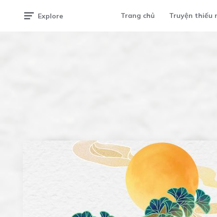
Trang chủ
Truyện thiếu 
Explore