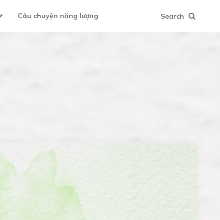
Câu chuyện năng lượng
Search