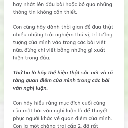
hay nhất lên đầu bài hoặc bỏ qua những
thông tin không cần thiết.
Con cũng hãy dành thời gian để đưa thật
nhiều những trải nghiệm thú vị, trí tưởng
tượng của mình vào trong các bài viết
nữa, đừng chỉ viết bằng những gì xuất
hiện trong đầu.
Thứ ba là hãy thể hiện thật sắc nét và rõ
ràng quan điểm của mình trong các bài
văn nghị luận.
Con hãy hiểu rằng mục đích cuối cùng
của một bài văn nghị luận là để thuyết
phục ngưởi khác về quan điểm của mình.
Con là một chàng trai cấp 2, đã rất