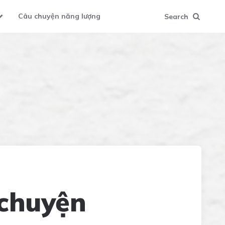
Câu chuyện năng lượng
Search
 chuyện