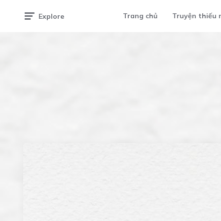
Trang chủ
Truyện thiếu 
Explore