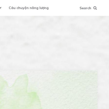
Câu chuyện năng lượng
Search